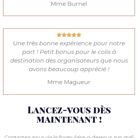
Mme Burnel
Une très bonne expérience pour notre
part ! Petit bonus pour le colis à
destination des organisateurs que nous
avons beaucoup apprécié !
Mme Magueur
Lancez-vous dès
maintenant !
Contactez-nous via le formulaire ci-dessous, par mail