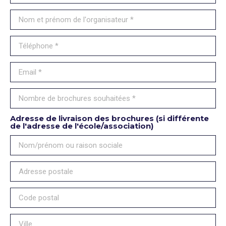
Adresse de livraison des brochures (si différente
de l'adresse de l'école/association)