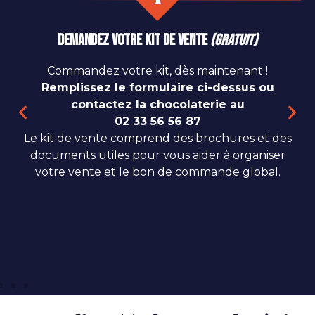
Demandez votre kit de vente
(gratuit)
Commandez votre kit, dès maintenant !
Remplissez le formulaire ci-dessus ou
contactez la chocolaterie au
02 33 56 56 87
Le kit de vente comprend des brochures et des
documents utiles pour vous aider à organiser
votre vente et le bon de commande global.