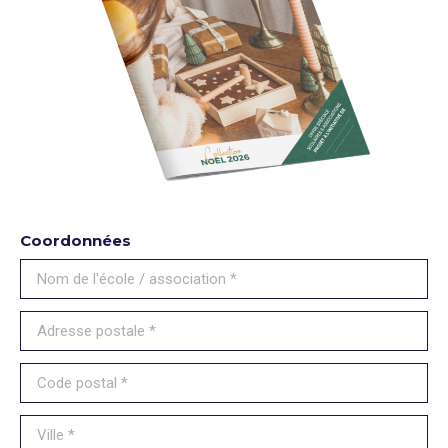
Coordonnées