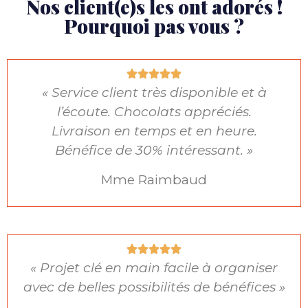
Nos client(e)s les ont adorés !
Pourquoi pas vous ?
« Service client très disponible et à
l’écoute. Chocolats appréciés.
Livraison en temps et en heure.
Bénéfice de 30% intéressant. »
Mme Raimbaud
« Projet clé en main facile à organiser
avec de belles possibilités de bénéfices »