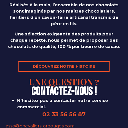
Réalisés à la main, l’ensemble de nos chocolats
sont imaginés par nos maîtres chocolatiers,
héritiers d’un savoir-faire artisanal transmis de
père en fils.
Une sélection exigeante des produits pour
chaque recette, nous permet de proposer des
chocolats de qualité, 100 % pur beurre de cacao.
DÉCOUVREZ NOTRE HISTOIRE
UNE QUESTION ?
CONTACTEZ-NOUS !
N’hésitez pas à contacter notre service
commercial.
02 33 56 56 87
asso@chevaliers-argouges.com