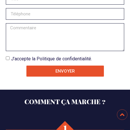
J’accepte la Politique de confidentialité.
ENVOYER
COMMENT ÇA MARCHE ?
1