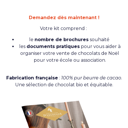
Demandez dès maintenant !
Votre kit comprend :
le
nombre de brochures
souhaité
les
documents pratiques
pour vous aider à
organiser votre vente de chocolats de Noël
pour votre école ou association.
Fabrication française
:
100% pur beurre de cacao
.
Une sélection de chocolat bio et équitable.